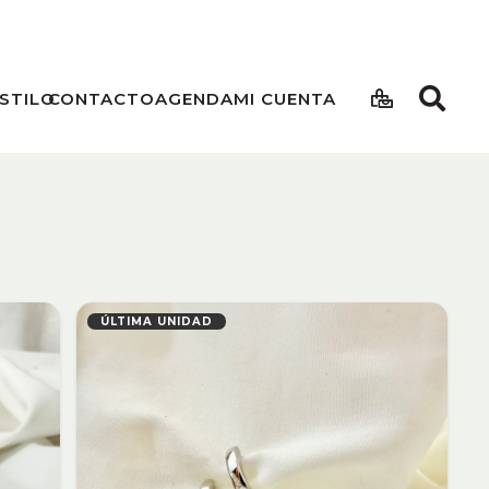
STILO
CONTACTO
AGENDA
MI CUENTA
ÚLTIMA UNIDAD