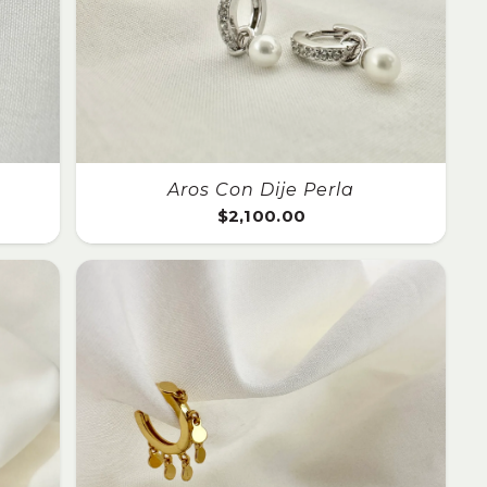
Aros Con Dije Perla
$
2,100.00