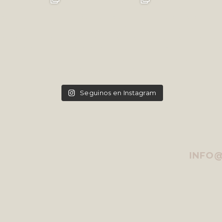
Seguinos en Instagram
INFO