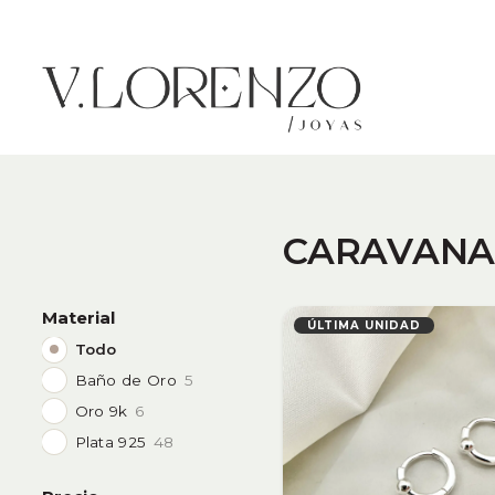
CARAVANA
Material
ÚLTIMA UNIDAD
Todo
Baño de Oro
5
Oro 9k
6
Plata 925
48