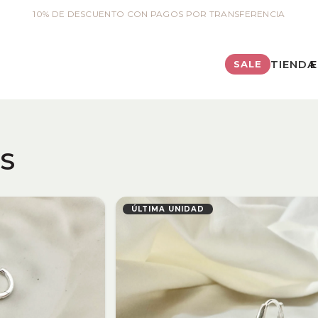
10% DE DESCUENTO CON PAGOS POR TRANSFERENCIA
TIENDA
E
SALE
S
ÚLTIMA UNIDAD