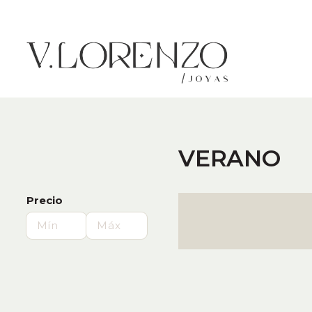
VERANO
Precio