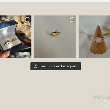
Seguinos en Instagram
INFO