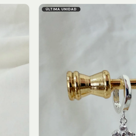
ÚLTIMA UNIDAD