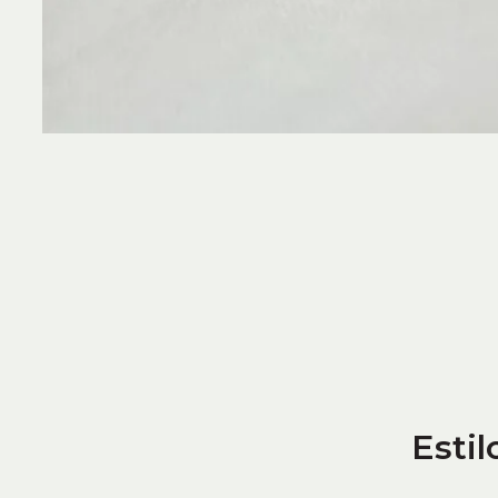
Estil