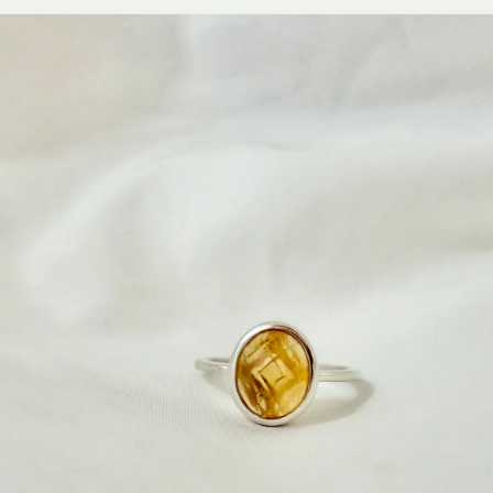
ÚLTIMA UNIDAD