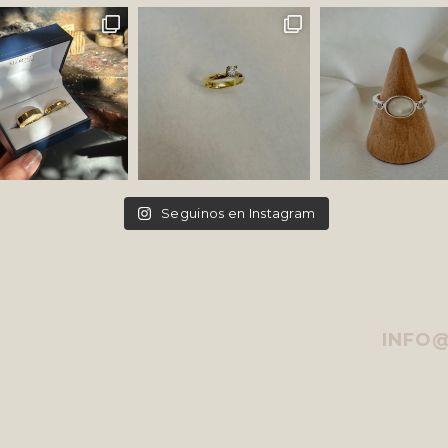
Seguinos en Instagram
INFO