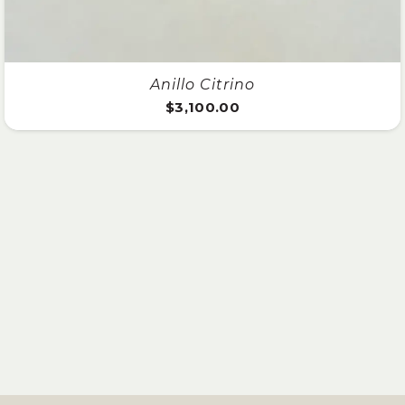
Anillo Citrino
$
3,100.00