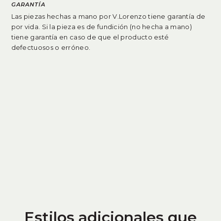
GARANTÍA
Las piezas hechas a mano por V.Lorenzo tiene garantía de
por vida. Si la pieza es de fundición (no hecha a mano)
tiene garantía en caso de que el producto esté
defectuosos o erróneo
.
Estilos adicionales que