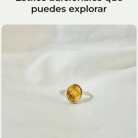
puedes explorar