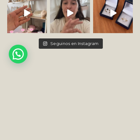
Seguinos en Instagram