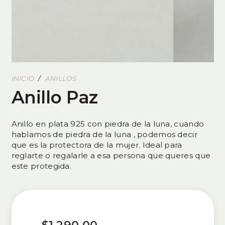
INICIO
/
ANILLOS
Anillo Paz
Anillo en plata 925 con piedra de la luna, cuando
hablamos de piedra de la luna , podemos decir
que es la protectora de la mujer. Ideal para
reglarte o regalarle a esa persona que queres que
este protegida.
$
1,290.00