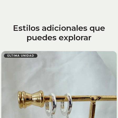
Estilos adicionales que
puedes explorar
ÚLTIMA UNIDAD