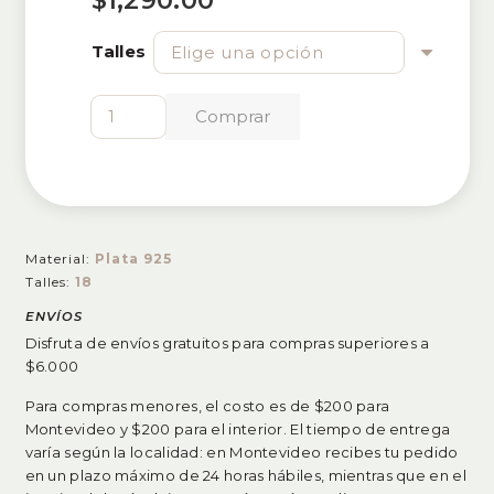
Talles
Anillo
Comprar
Paz
cantidad
Material:
Plata 925
Talles:
18
ENVÍOS
Disfruta de envíos gratuitos para compras superiores a
$6.000
Para compras menores, el costo es de $200 para
Montevideo y $200 para el interior. El tiempo de entrega
varía según la localidad: en Montevideo recibes tu pedido
en un plazo máximo de 24 horas hábiles, mientras que en el