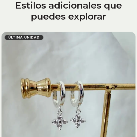
Estilos adicionales que
puedes explorar
ÚLTIMA UNIDAD