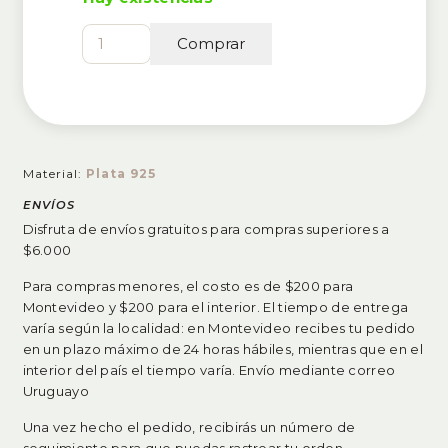
Aros
Comprar
Atenas
cantidad
Material:
Plata 925
ENVÍOS
Disfruta de envíos gratuitos para compras superiores a
$6.000
Para compras menores, el costo es de $200 para
Montevideo y $200 para el interior. El tiempo de entrega
varía según la localidad: en Montevideo recibes tu pedido
en un plazo máximo de 24 horas hábiles, mientras que en el
interior del país el tiempo varía. Envío mediante correo
Uruguayo
Una vez hecho el pedido, recibirás un número de