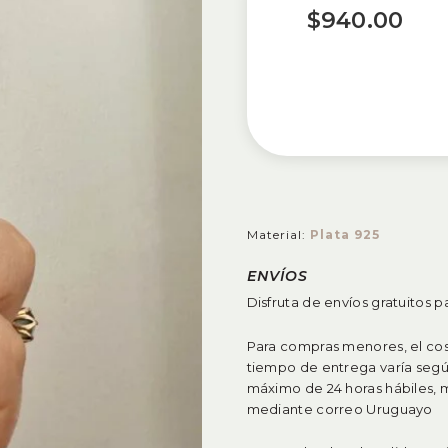
$
940.00
Material:
Plata 925
ENVÍOS
Disfruta de envíos gratuitos 
Para compras menores, el cost
tiempo de entrega varía segú
máximo de 24 horas hábiles, mi
mediante correo Uruguayo