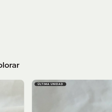
plorar
ÚLTIMA UNIDAD