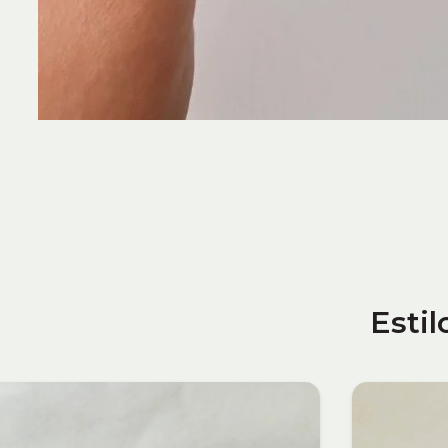
Estil