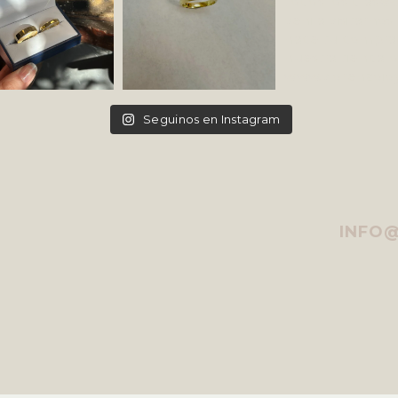
Seguinos en Instagram
INFO