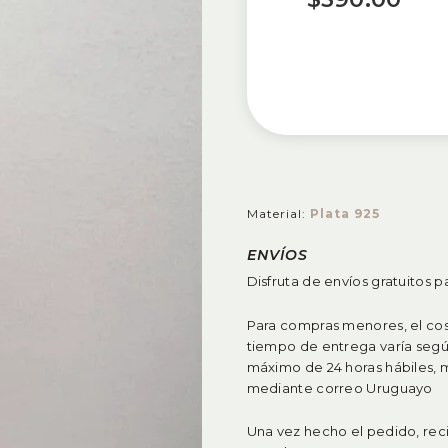
Material:
Plata 925
ENVÍOS
Disfruta de envíos gratuitos 
Para compras menores, el cost
tiempo de entrega varía segú
máximo de 24 horas hábiles, mi
mediante correo Uruguayo
Una vez hecho el pedido, rec