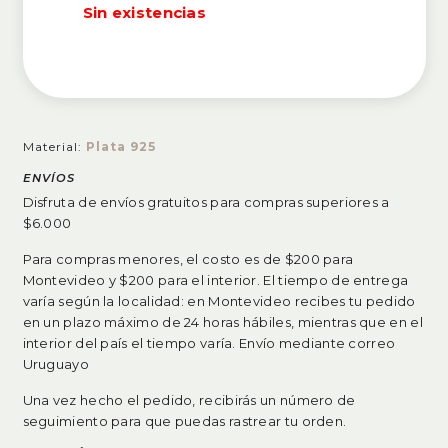
Sin existencias
Material:
Plata 925
ENVÍOS
Disfruta de envíos gratuitos para compras superiores a
$6.000
Para compras menores, el costo es de $200 para
Montevideo y $200 para el interior. El tiempo de entrega
varía según la localidad: en Montevideo recibes tu pedido
en un plazo máximo de 24 horas hábiles, mientras que en el
interior del país el tiempo varía. Envío mediante correo
Uruguayo
Una vez hecho el pedido, recibirás un número de
seguimiento para que puedas rastrear tu orden.