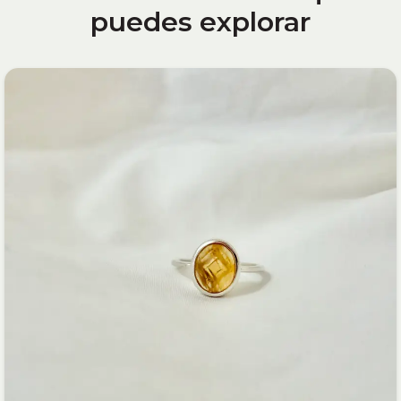
puedes explorar