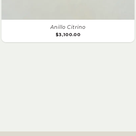
Anillo Citrino
$
3,100.00