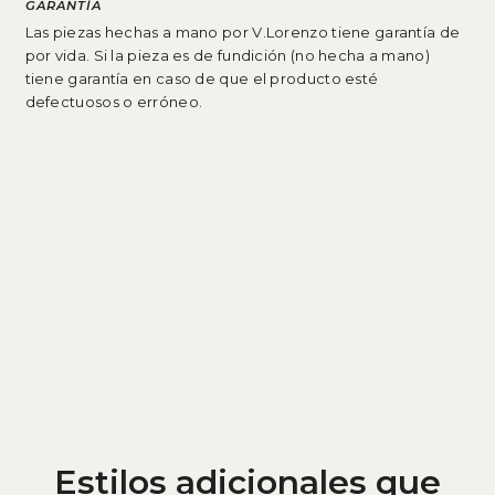
GARANTÍA
Las piezas hechas a mano por V.Lorenzo tiene garantía de
por vida. Si la pieza es de fundición (no hecha a mano)
tiene garantía en caso de que el producto esté
defectuosos o erróneo
.
Estilos adicionales que