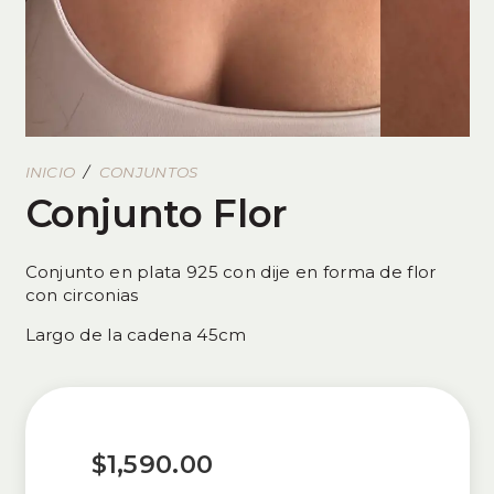
INICIO
/
CONJUNTOS
Conjunto Flor
Conjunto en plata 925 con dije en forma de flor
con circonias
Largo de la cadena 45cm
$
1,590.00